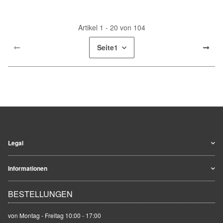
Artikel 1 - 20 von 104
Seite
1
Legal
Informationen
BESTELLUNGEN
von Montag - Freitag 10:00 - 17:00