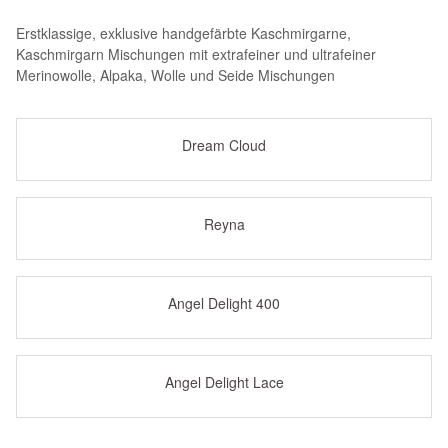
Erstklassige, exklusive handgefärbte Kaschmirgarne,
Kaschmirgarn Mischungen mit extrafeiner und ultrafeiner
Merinowolle, Alpaka, Wolle und Seide Mischungen
Dream Cloud
Reyna
Angel Delight 400
Angel Delight Lace