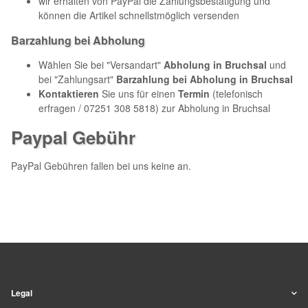
wir erhalten von PayPal die Zahlungsbestätigung und
können die Artikel schnellstmöglich versenden
Barzahlung bei Abholung
Wählen Sie bei "Versandart"
Abholung in Bruchsal
und
bei "Zahlungsart"
Barzahlung bei Abholung in Bruchsal
Kontaktieren
Sie uns für einen
Termin
(telefonisch
erfragen / 07251 308 5818) zur Abholung in Bruchsal
Paypal Gebühr
PayPal Gebühren fallen bei uns keine an.
Legal