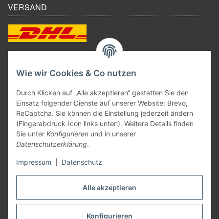
VERSAND
ZAHLUNGSARTEN
Wie wir Cookies & Co nutzen
Durch Klicken auf „Alle akzeptieren“ gestatten Sie den
Einsatz folgender Dienste auf unserer Website: Brevo,
ReCaptcha. Sie können die Einstellung jederzeit ändern
(Fingerabdruck-Icon links unten). Weitere Details finden
Sie unter
Konfigurieren
und in unserer
Datenschutzerklärung
.
Impressum
|
Datenschutz
Vertrag widerrufen
Alle akzeptieren
Konfigurieren