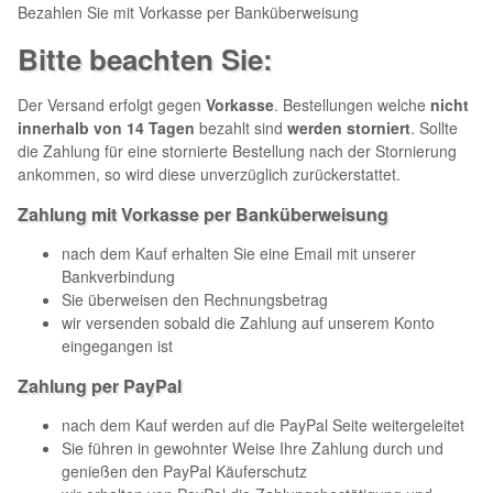
Bezahlen Sie mit Vorkasse per Banküberweisung
Bitte beachten Sie:
Der Versand erfolgt gegen
Vorkasse
. Bestellungen welche
nicht
innerhalb von 14 Tagen
bezahlt sind
werden storniert
. Sollte
die Zahlung für eine stornierte Bestellung nach der Stornierung
ankommen, so wird diese unverzüglich zurückerstattet.
Zahlung mit Vorkasse per Banküberweisung
nach dem Kauf erhalten Sie eine Email mit unserer
Bankverbindung
Sie überweisen den Rechnungsbetrag
wir versenden sobald die Zahlung auf unserem Konto
eingegangen ist
Zahlung per PayPal
nach dem Kauf werden auf die PayPal Seite weitergeleitet
Sie führen in gewohnter Weise Ihre Zahlung durch und
genießen den PayPal Käuferschutz