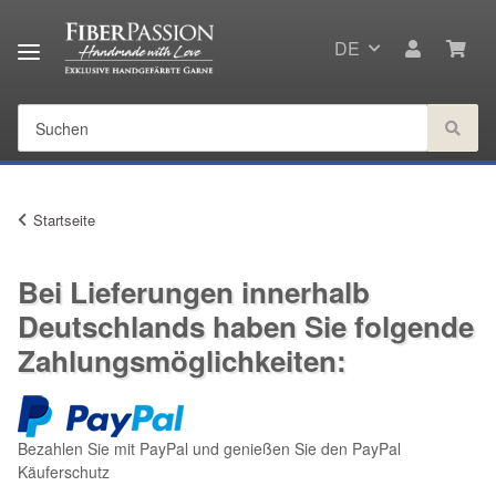
DE
Startseite
Bei Lieferungen innerhalb
Deutschlands haben Sie folgende
Zahlungsmöglichkeiten:
Bezahlen Sie mit PayPal und genießen Sie den PayPal
Käuferschutz