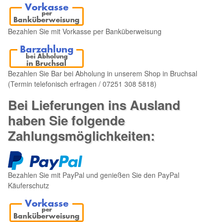
Bezahlen Sie mit Vorkasse per Banküberweisung
Bezahlen Sie Bar bei Abholung in unserem Shop in Bruchsal
(Termin telefonisch erfragen / 07251 308 5818)
Bei Lieferungen ins Ausland
haben Sie folgende
Zahlungsmöglichkeiten:
Bezahlen Sie mit PayPal und genießen Sie den PayPal
Käuferschutz