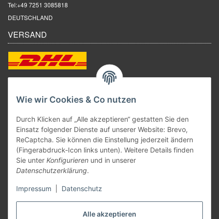
Tel:
+49 7251 3085818
DEUTSCHLAND
VERSAND
ZAHLUNGSARTEN
Wie wir Cookies & Co nutzen
Durch Klicken auf „Alle akzeptieren“ gestatten Sie den
Einsatz folgender Dienste auf unserer Website: Brevo,
ReCaptcha. Sie können die Einstellung jederzeit ändern
(Fingerabdruck-Icon links unten). Weitere Details finden
Sie unter
Konfigurieren
und in unserer
Datenschutzerklärung
.
Impressum
|
Datenschutz
Vertrag widerrufen
Alle akzeptieren