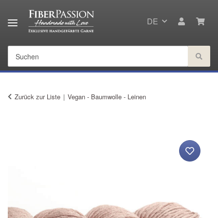
DE
Zurück zur Liste
Vegan - Baumwolle - Leinen