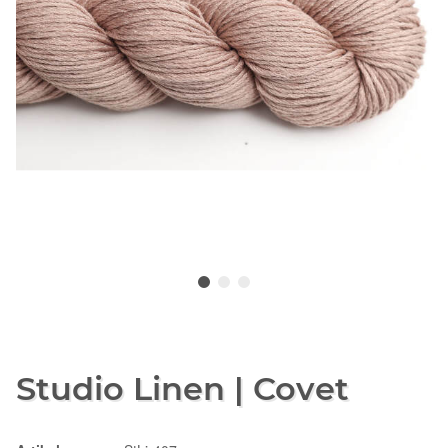
Studio Linen | Covet