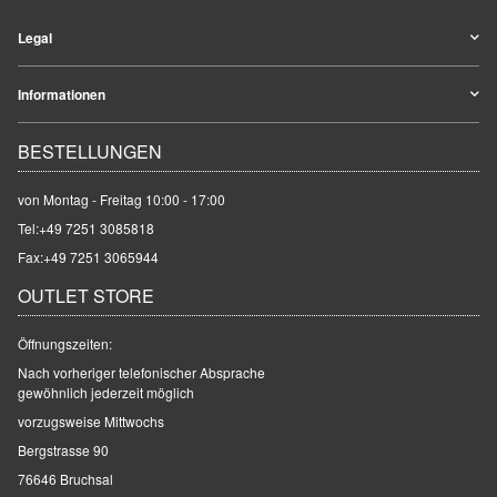
Legal
Informationen
BESTELLUNGEN
von Montag - Freitag 10:00 - 17:00
Tel:
+49 7251 3085818
Fax:+49 7251 3065944
OUTLET STORE
Öffnungszeiten:
Nach vorheriger telefonischer Absprache
gewöhnlich jederzeit möglich
vorzugsweise Mittwochs
Bergstrasse 90
76646 Bruchsal