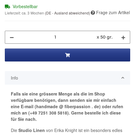
Vorbestellbar
Frage zum Artikel
Lieferzeit:
ca. 3 Wochen
(DE - Ausland abweichend)
x 50 gr.
Info
Falls sie eine grössere Menge als die im Shop
verfügbare benötigen, dann senden sie mir einfach
eine E-mail (handmade @ fiberpassion . de) oder rufen
mich an (+49 7251 308 5818). Gerne bestelle ich diese
für Sie nach.
Die
Studio Linen
von Erika Knight ist ein besonders edles