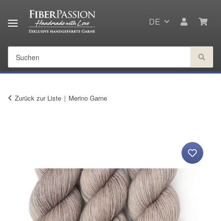
DE
Zurück zur Liste
Merino Garne