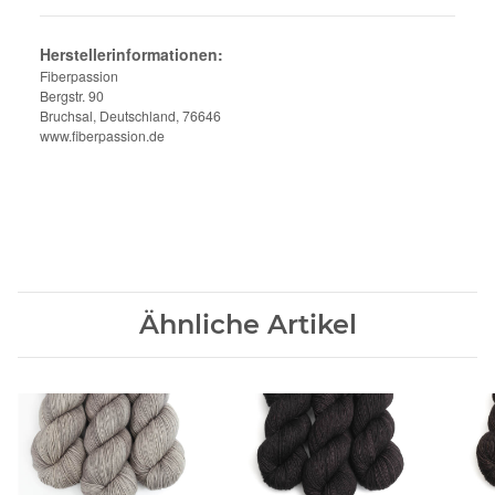
Herstellerinformationen:
Fiberpassion
Bergstr. 90
Bruchsal, Deutschland, 76646
www.fiberpassion.de
Ähnliche Artikel