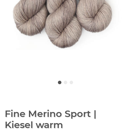
Fine Merino Sport |
Kiesel warm