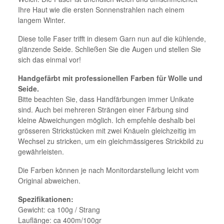
Ihre Haut wie die ersten Sonnenstrahlen nach einem
langem Winter.
Diese tolle Faser trifft in diesem Garn nun auf die kühlende,
glänzende Seide. Schließen Sie die Augen und stellen Sie
sich das einmal vor!
Handgefärbt mit professionellen Farben für Wolle und
Seide.
Bitte beachten Sie, dass Handfärbungen immer Unikate
sind. Auch bei mehreren Strängen einer Färbung sind
kleine Abweichungen möglich. Ich empfehle deshalb bei
grösseren Strickstücken mit zwei Knäueln gleichzeitig im
Wechsel zu stricken, um ein gleichmässigeres Strickbild zu
gewährleisten.
Die Farben können je nach Monitordarstellung leicht vom
Original abweichen.
Spezifikationen:
Gewicht: ca 100g / Strang
Lauflänge: ca 400m/100gr