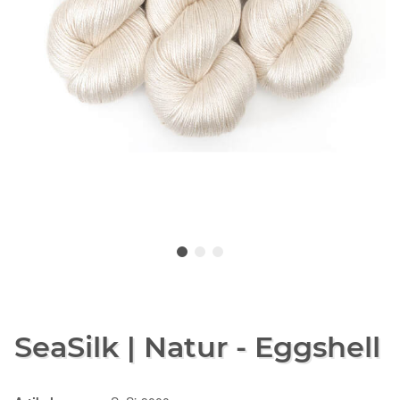
SeaSilk | Natur - Eggshell