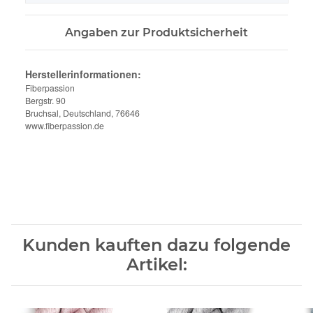
Angaben zur Produktsicherheit
Herstellerinformationen:
Fiberpassion
Bergstr. 90
Bruchsal, Deutschland, 76646
www.fiberpassion.de
Kunden kauften dazu folgende
Artikel: