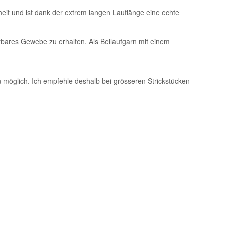
eit und ist dank der extrem langen Lauflänge eine echte
rbares Gewebe zu erhalten. Als Beilaufgarn mit einem
möglich. Ich empfehle deshalb bei grösseren Strickstücken