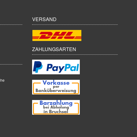
VERSAND
ZAHLUNGSARTEN
che