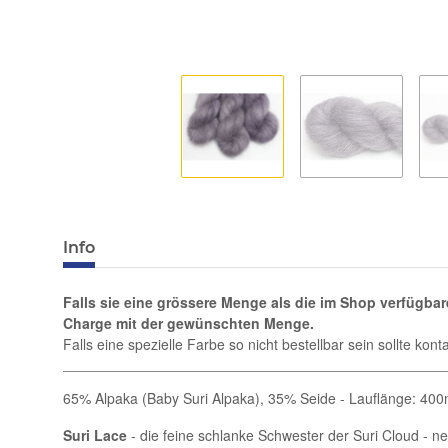
Info
Falls sie eine grössere Menge als die im Shop verfügba
Charge mit der gewünschten Menge.
Falls eine spezielle Farbe so nicht bestellbar sein sollte k
65% Alpaka (Baby Suri Alpaka), 35% Seide - Lauflänge: 400
Suri Lace
- die feine schlanke Schwester der Suri Cloud - ne