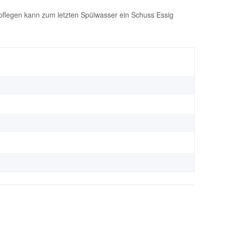
pflegen kann zum letzten Spülwasser ein Schuss Essig