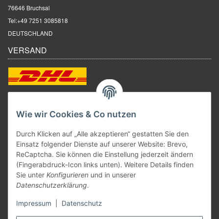
76646 Bruchsal
Tel:
+49 7251 3085818
DEUTSCHLAND
VERSAND
ZAHLUNGSARTEN
Wie wir Cookies & Co nutzen
Durch Klicken auf „Alle akzeptieren“ gestatten Sie den
Einsatz folgender Dienste auf unserer Website: Brevo,
ReCaptcha. Sie können die Einstellung jederzeit ändern
(Fingerabdruck-Icon links unten). Weitere Details finden
Sie unter
Konfigurieren
und in unserer
Datenschutzerklärung
.
Impressum
|
Datenschutz