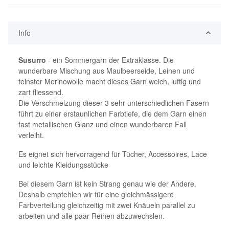
Info
Susurro
- ein Sommergarn der Extraklasse. Die
wunderbare Mischung aus Maulbeerseide, Leinen und
feinster Merinowolle macht dieses Garn weich, luftig und
zart fliessend.
Die Verschmelzung dieser 3 sehr unterschiedlichen Fasern
führt zu einer erstaunlichen Farbtiefe, die dem Garn einen
fast metallischen Glanz und einen wunderbaren Fall
verleiht.
Es eignet sich hervorragend für Tücher, Accessoires, Lace
und leichte Kleidungsstücke
Bei diesem Garn ist kein Strang genau wie der Andere.
Deshalb empfehlen wir für eine gleichmässigere
Farbverteilung gleichzeitig mit zwei Knäueln parallel zu
arbeiten und alle paar Reihen abzuwechslen.