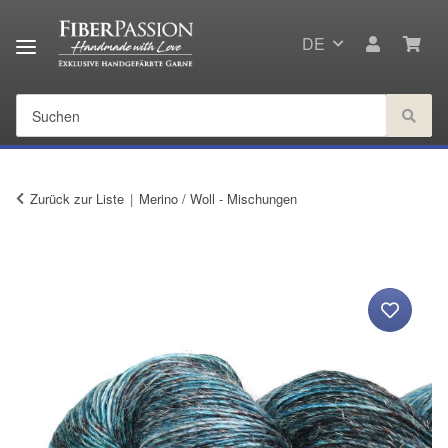
DE
Zurück zur Liste
Merino / Woll - Mischungen