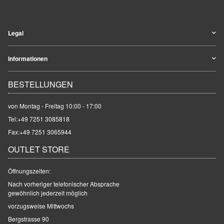
Legal
Informationen
BESTELLUNGEN
von Montag - Freitag 10:00 - 17:00
Tel:
+49 7251 3085818
Fax:+49 7251 3065944
OUTLET STORE
Öffnungszeiten:
Nach vorheriger telefonischer Absprache
gewöhnlich jederzeit möglich
vorzugsweise Mittwochs
Bergstrasse 90