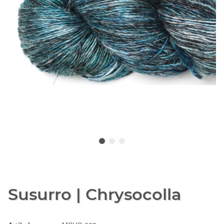
Susurro | Chrysocolla