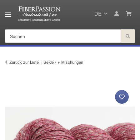
DE
Zurück zur Liste
Seide / + Mischungen