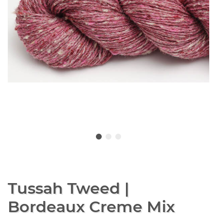
Tussah Tweed |
Bordeaux Creme Mix