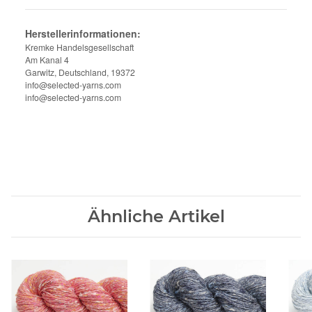
Herstellerinformationen:
Kremke Handelsgesellschaft
Am Kanal 4
Garwitz, Deutschland, 19372
info@selected-yarns.com
info@selected-yarns.com
Ähnliche Artikel