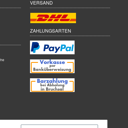
VERSAND
ZAHLUNGSARTEN
che