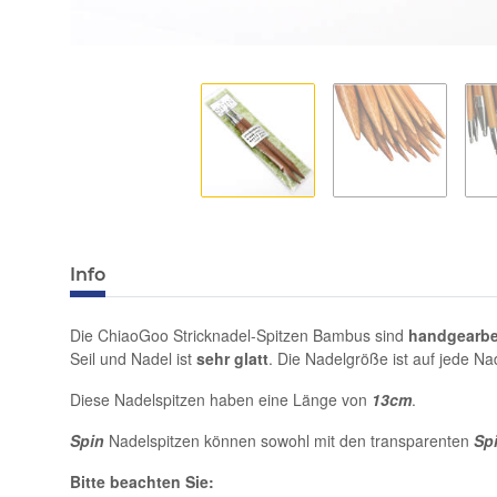
Info
Die ChiaoGoo Stricknadel-Spitzen Bambus sind
handgearbe
Seil und Nadel ist
sehr glatt
. Die Nadelgröße ist auf jede Na
Diese Nadelspitzen haben eine Länge von
13cm
.
Spin
Nadelspitzen können sowohl mit den transparenten
Sp
Bitte beachten Sie: