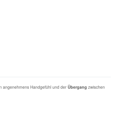
 ein angenehmens Handgefühl und der
Übergang
zwischen