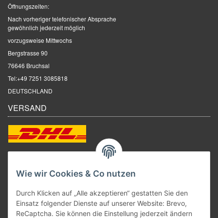
Öffnungszeiten:
Nach vorheriger telefonischer Absprache
gewöhnlich jederzeit möglich
vorzugsweise Mittwochs
Bergstrasse 90
76646 Bruchsal
Tel:
+49 7251 3085818
DEUTSCHLAND
VERSAND
ZAHLUNGSARTEN
Wie wir Cookies & Co nutzen
Durch Klicken auf „Alle akzeptieren“ gestatten Sie den
Einsatz folgender Dienste auf unserer Website: Brevo,
ReCaptcha. Sie können die Einstellung jederzeit ändern