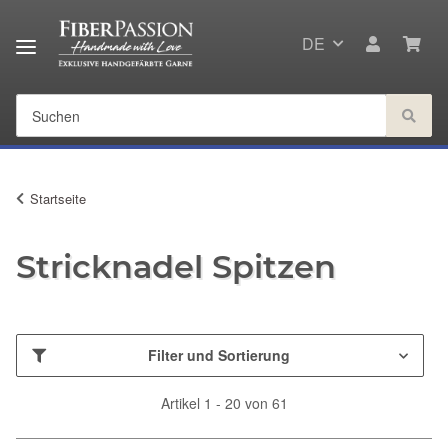
DE
Startseite
Stricknadel Spitzen
Filter und Sortierung
Artikel 1 - 20 von 61