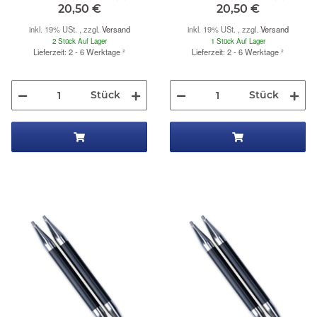
20,50 €
20,50 €
inkl. 19% USt. , zzgl.
Versand
inkl. 19% USt. , zzgl.
Versand
2 Stück Auf Lager
1 Stück Auf Lager
Lieferzeit: 2 - 6 Werktage
²
Lieferzeit: 2 - 6 Werktage
²
Stück
Stück