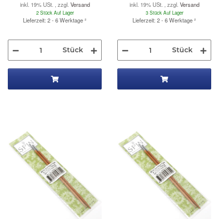
inkl. 19% USt. , zzgl.
Versand
inkl. 19% USt. , zzgl.
Versand
2 Stück Auf Lager
3 Stück Auf Lager
Lieferzeit: 2 - 6 Werktage
²
Lieferzeit: 2 - 6 Werktage
²
Stück
Stück