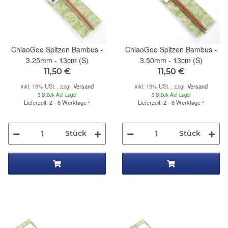
ChiaoGoo Spitzen Bambus -
ChiaoGoo Spitzen Bambus -
3.25mm - 13cm (S)
3.50mm - 13cm (S)
11,50 €
11,50 €
inkl. 19% USt. , zzgl.
Versand
inkl. 19% USt. , zzgl.
Versand
3 Stück Auf Lager
3 Stück Auf Lager
Lieferzeit: 2 - 6 Werktage
²
Lieferzeit: 2 - 6 Werktage
²
Stück
Stück