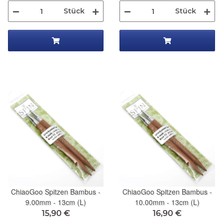
Stück
Stück
ChiaoGoo Spitzen Bambus -
ChiaoGoo Spitzen Bambus -
9.00mm - 13cm (L)
10.00mm - 13cm (L)
15,90 €
16,90 €