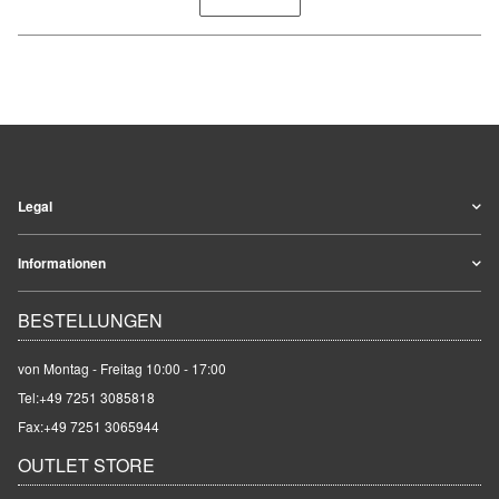
Legal
Informationen
BESTELLUNGEN
von Montag - Freitag 10:00 - 17:00
Tel:
+49 7251 3085818
Fax:+49 7251 3065944
OUTLET STORE