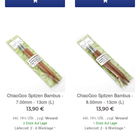
ChiaoGoo Spitzen Bambus -
ChiaoGoo Spitzen Bambus -
7.00mm - 13cm (L)
8.00mm - 13cm (L)
13,90 €
13,90 €
inkl. 19% USt. , zzgl.
Versand
inkl. 19% USt. , zzgl.
Versand
3 Stück Auf Lager
1 Stück Auf Lager
Lieferzeit: 2 - 6 Werktage
²
Lieferzeit: 2 - 6 Werktage
²