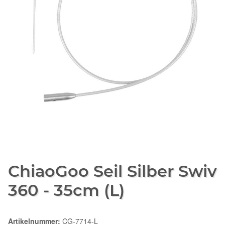
ChiaoGoo Seil Silber Swiv
360 - 35cm (L)
Artikelnummer:
CG-7714-L