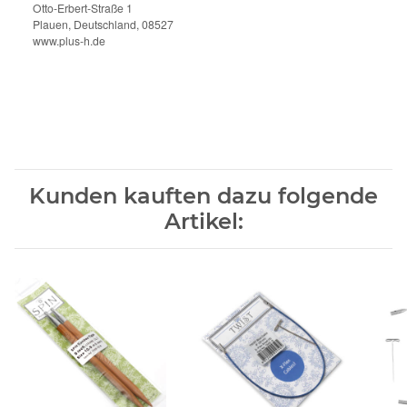
Otto-Erbert-Straße 1
Plauen, Deutschland, 08527
www.plus-h.de
Kunden kauften dazu folgende
Artikel: