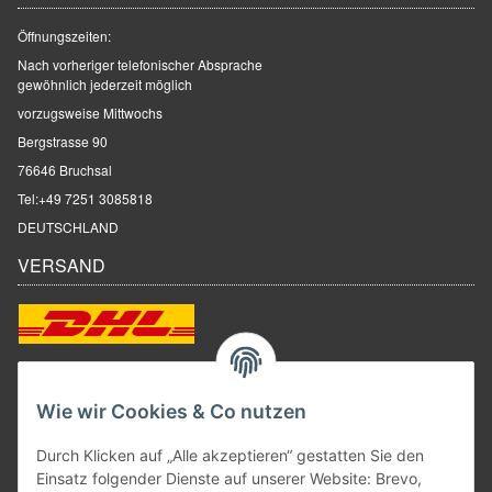
Öffnungszeiten:
Nach vorheriger telefonischer Absprache
gewöhnlich jederzeit möglich
vorzugsweise Mittwochs
Bergstrasse 90
76646 Bruchsal
Tel:
+49 7251 3085818
DEUTSCHLAND
VERSAND
ZAHLUNGSARTEN
Wie wir Cookies & Co nutzen
Durch Klicken auf „Alle akzeptieren“ gestatten Sie den
Einsatz folgender Dienste auf unserer Website: Brevo,